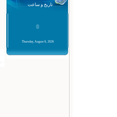
تاریخ و ساعت
Thursday, August 6, 2026