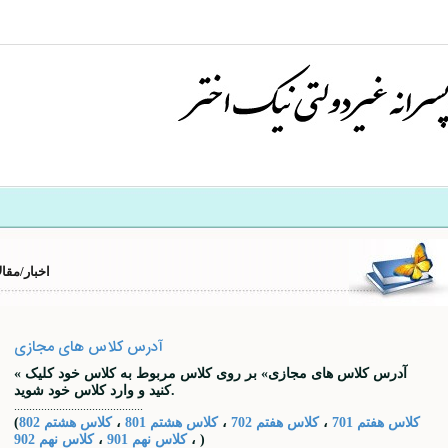
اخبار/مقا
آدرس کلاس های مجازی
« آدرس کلاس های مجازی» بر روی کلاس مربوط به کلاس خود کلیک
کنید و وارد کلاس خود شوید.
...........................................
کلاس هفتم 701
،
کلاس هفتم 702
،
کلاس هشتم 801
،
کلاس هشتم 802
(
)
کلاس نهم 902
،
کلاس نهم 901
،